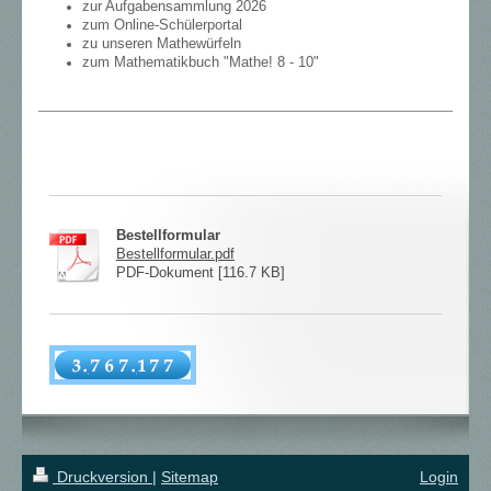
zur Aufgabensammlung 2026
zum Online-Schülerportal
zu unseren Mathewürfeln
zum Mathematikbuch "Mathe! 8 - 10"
Bestellformular
Bestellformular.pdf
PDF-Dokument [116.7 KB]
Druckversion
|
Sitemap
Login