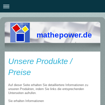
mathepower.de
Unsere Produkte /
Preise
Auf dieser Seite erhalten Sie detailliertere Informationen zu
unseren Produkten, indem Sie links die entsprechenden
Unterseiten aufrufen.
Sie erhalten Informationen