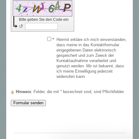
Bitte geben Sie den Code ein
↺
*
Hiermit erkläre ich mich einverstanden,
dass meine in das Kontaktformular
eingegebenen Daten elektronisch
gespeichert und zum Zweck der
Kontaktaufnahme verarbeitet und
genutzt werden. Mir ist bekannt, dass
ich meine Einwilligung jederzeit
widerrufen kann.
Hinweis
: Felder, die mit
*
bezeichnet sind, sind Pflichtfelder.