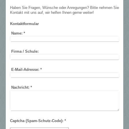
Haben Sie Fragen, Wünsche oder Anregungen? Bitte nehmen Sie
Kontakt mit uns auf, wir helfen Ihnen gerne weiter!
Kontaktformular
Name:
*
Firma / Schule:
E-Mail-Adresse:
*
Nachricht:
*
Captcha (Spam-Schutz-Code): *